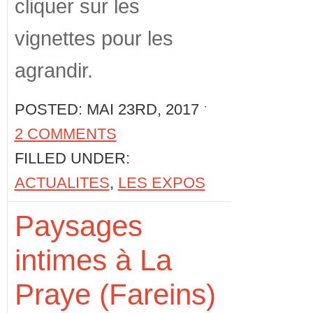
cliquer sur les
vignettes pour les
agrandir.
POSTED: MAI 23RD, 2017 ˑ
2 COMMENTS
FILLED UNDER:
ACTUALITES
,
LES EXPOS
Paysages
intimes à La
Praye (Fareins)