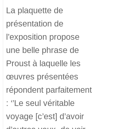
La plaquette de
présentation de
l’exposition propose
une belle phrase de
Proust à laquelle les
œuvres présentées
répondent parfaitement
: ‘’Le seul véritable
voyage [c’est] d’avoir