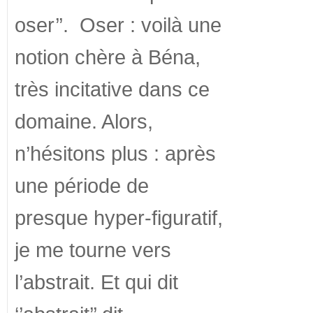
oser’’. Oser : voilà une
notion chère à Béna,
très incitative dans ce
domaine. Alors,
n’hésitons plus : après
une période de
presque hyper-figuratif,
je me tourne vers
l’abstrait. Et qui dit