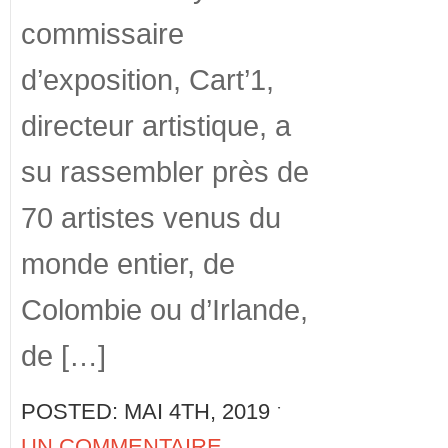
commissaire
d’exposition, Cart’1,
directeur artistique, a
su rassembler près de
70 artistes venus du
monde entier, de
Colombie ou d’Irlande,
de […]
POSTED: MAI 4TH, 2019 ˑ
UN COMMENTAIRE