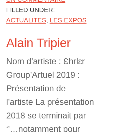
FILLED UNDER:
ACTUALITES
,
LES EXPOS
Alain Tripier
Nom d’artiste : Ɛhrlɛr
Group’Artuel 2019 :
Présentation de
l’artiste La présentation
2018 se terminait par
‘’…notamment pour