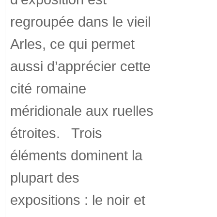
regroupée dans le vieil
Arles, ce qui permet
aussi d’apprécier cette
cité romaine
méridionale aux ruelles
étroites. Trois
éléments dominent la
plupart des
expositions : le noir et