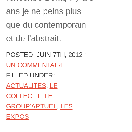
ans je ne peins plus
que du contemporain
et de l’abstrait.
POSTED: JUIN 7TH, 2012 ˑ
UN COMMENTAIRE
FILLED UNDER:
ACTUALITES
,
LE
COLLECTIF
,
LE
GROUP'ARTUEL
,
LES
EXPOS