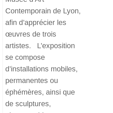
Contemporain de Lyon,
afin d’apprécier les
œuvres de trois
artistes. L’exposition
se compose
d’installations mobiles,
permanentes ou
éphémères, ainsi que
de sculptures,