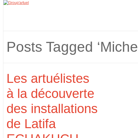
Posts Tagged ‘Mich
Les artuélistes
à la découverte
des installations
de Latifa