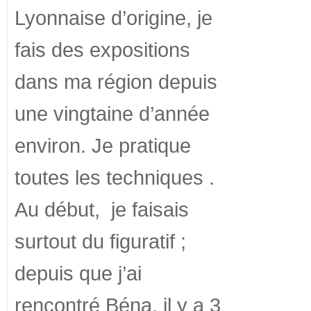
Lyonnaise d’origine, je
fais des expositions
dans ma région depuis
une vingtaine d’année
environ. Je pratique
toutes les techniques .
Au début, je faisais
surtout du figuratif ;
depuis que j’ai
rencontré Béna, il y a 3