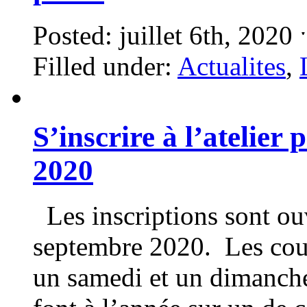
Posted: juillet 6th, 2020
Filled under:
Actualites
,
S’inscrire à l’atelier
2020
Les inscriptions sont ouv
septembre 2020. Les cour
un samedi et un dimanche