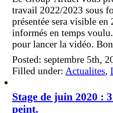
travail 2022/2023 sous fo
présentée sera visible en
informés en temps voulu. 
pour lancer la vidéo. Bon
Posted: septembre 5th, 
Filled under:
Actualites
,
Stage de juin 2020 : 
peint.