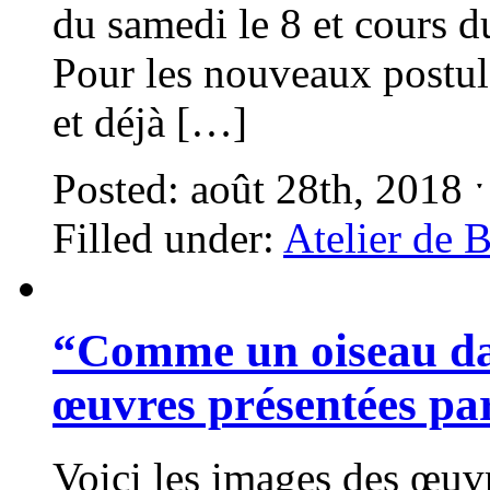
du samedi le 8 et cours 
Pour les nouveaux postula
et déjà […]
Posted: août 28th, 2018 
Filled under:
Atelier de 
“Comme un oiseau dan
œuvres présentées pa
Voici les images des œuvr