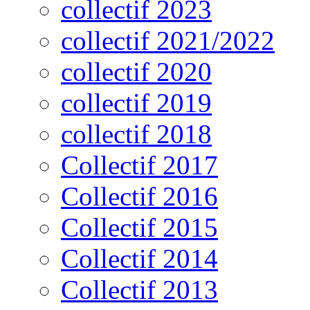
collectif 2023
collectif 2021/2022
collectif 2020
collectif 2019
collectif 2018
Collectif 2017
Collectif 2016
Collectif 2015
Collectif 2014
Collectif 2013