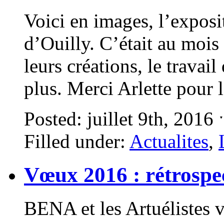
Voici en images, l’exposit
d’Ouilly. C’était au mois
leurs créations, le travai
plus. Merci Arlette pour
Posted: juillet 9th, 2016
Filled under:
Actualites
,
Vœux 2016 : rétrospe
BENA et les Artuélistes v