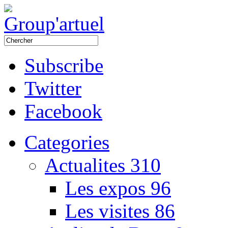
Subscribe
Twitter
Facebook
Categories
Actualites
310
Les expos
96
Les visites
86