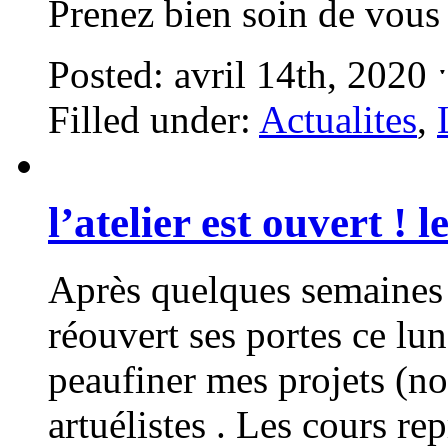
Prenez bien soin de vous
Posted: avril 14th, 2020
Filled under:
Actualites
,
l’atelier est ouvert ! 
Après quelques semaines 
réouvert ses portes ce lu
peaufiner mes projets (no
artuélistes . Les cours r