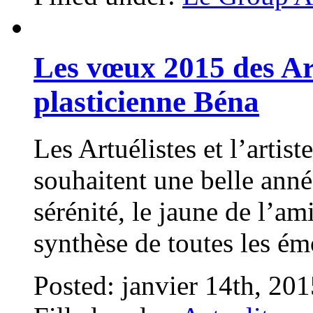
Les vœux 2015 des Artu
plasticienne Béna
Les Artuélistes et l’artis
souhaitent une belle anné
sérénité, le jaune de l’ami
synthèse de toutes les ém
Posted: janvier 14th, 20