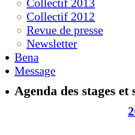
Collectif 2013
Collectif 2012
Revue de presse
Newsletter
Bena
Message
Agenda des stages et 
2