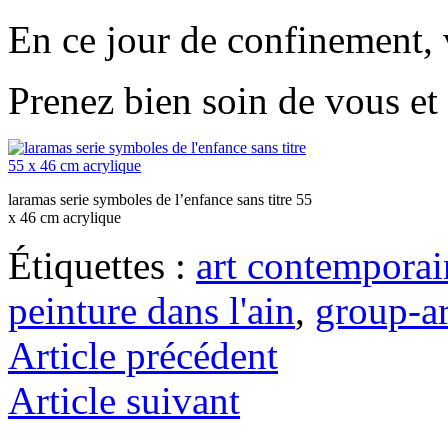
En ce jour de confinement, 
Prenez bien soin de vous et
laramas serie symboles de l’enfance sans titre 55
x 46 cm acrylique
Étiquettes :
art contemporai
peinture dans l'ain
,
group-ar
Article précédent
Article suivant