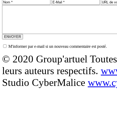
M'informer par e-mail si un nouveau commentaire est posté.
© 2020 Group'artuel Toutes 
leurs auteurs respectifs.
www
Studio CyberMalice
www.cy