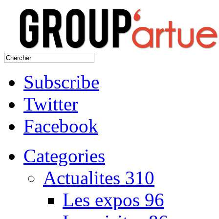
Subscribe
Twitter
Facebook
Categories
Actualites
310
Les expos
96