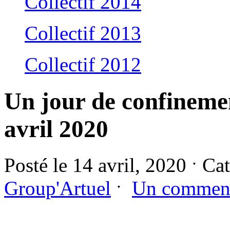
Collectif 2014
Collectif 2013
Collectif 2012
Un jour de confineme
avril 2020
Posté le 14 avril, 2020 ˑ Ca
Group'Artuel
ˑ
Un comment