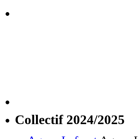
Collectif 2024/2025