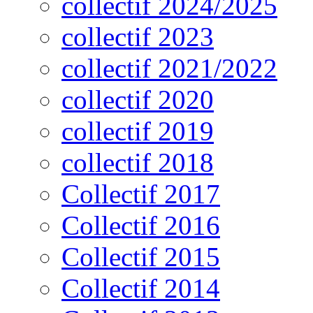
collectif 2024/2025
collectif 2023
collectif 2021/2022
collectif 2020
collectif 2019
collectif 2018
Collectif 2017
Collectif 2016
Collectif 2015
Collectif 2014