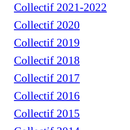
Collectif 2021-2022
Collectif 2020
Collectif 2019
Collectif 2018
Collectif 2017
Collectif 2016
Collectif 2015