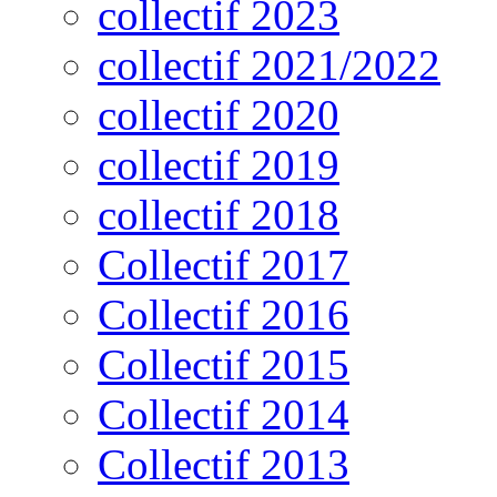
collectif 2023
collectif 2021/2022
collectif 2020
collectif 2019
collectif 2018
Collectif 2017
Collectif 2016
Collectif 2015
Collectif 2014
Collectif 2013