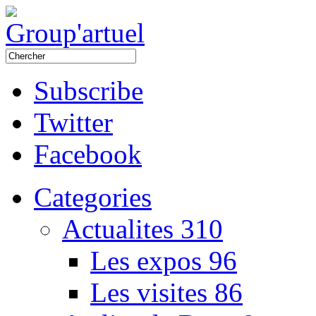
Subscribe
Twitter
Facebook
Categories
Actualites
310
Les expos
96
Les visites
86