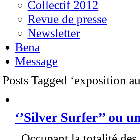
Collectif 2012
Revue de presse
Newsletter
Bena
Message
Posts Tagged ‘exposition 
‘’Silver Surfer’’ ou 
Occupant la totalité des t