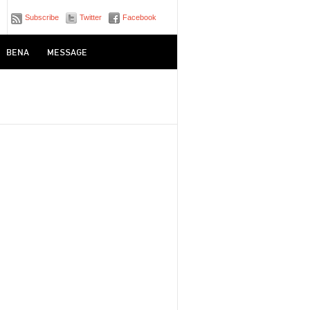
Subscribe
Twitter
Facebook
BENA
MESSAGE