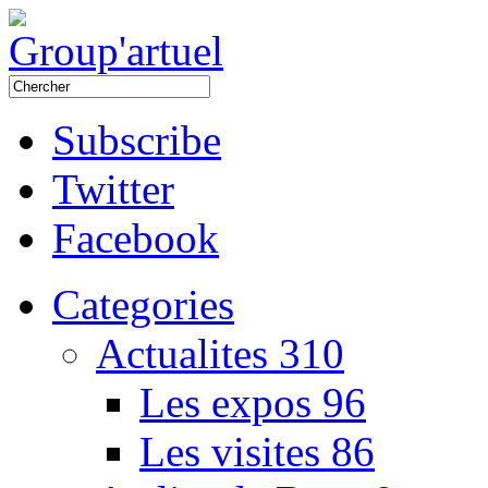
Subscribe
Twitter
Facebook
Categories
Actualites
310
Les expos
96
Les visites
86