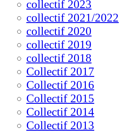
collectif 2023
collectif 2021/2022
collectif 2020
collectif 2019
collectif 2018
Collectif 2017
Collectif 2016
Collectif 2015
Collectif 2014
Collectif 2013