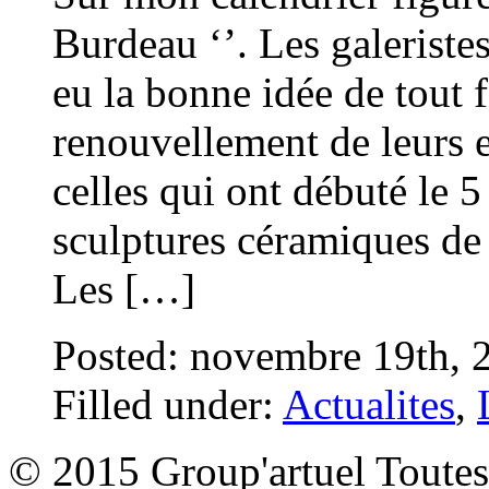
Burdeau ‘’. Les galeristes
eu la bonne idée de tout f
renouvellement de leurs
celles qui ont débuté le 
sculptures céramiques de 
Les […]
Posted: novembre 19th, 
Filled under:
Actualites
,
© 2015 Group'artuel Toutes 