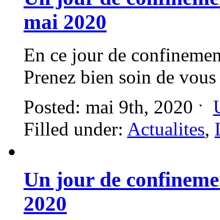
mai 2020
En ce jour de confinemen
Prenez bien soin de vous
Posted: mai 9th, 2020 ˑ
Filled under:
Actualites
,
Un jour de confinemen
2020