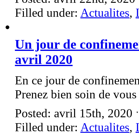
Filled under:
Actualites
,
Un jour de confineme
avril 2020
En ce jour de confinemen
Prenez bien soin de vous
Posted: avril 15th, 2020
Filled under:
Actualites
,