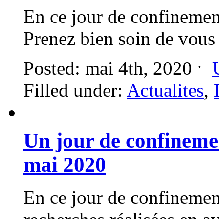
En ce jour de confinemen
Prenez bien soin de vous
Posted: mai 4th, 2020 ˑ
Filled under:
Actualites
,
Un jour de confineme
mai 2020
En ce jour de confinemen