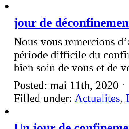
jour de déconfinement
Nous vous remercions d’a
période difficile du con
bien soin de vous et de 
Posted: mai 11th, 2020 
Filled under:
Actualites
,
Un jour de confineme