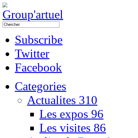
Subscribe
Twitter
Facebook
Categories
Actualites
310
Les expos
96
Les visites
86