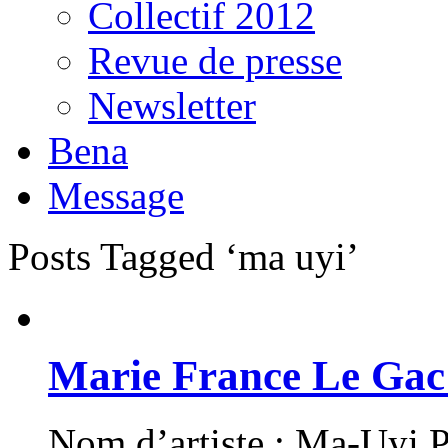
Collectif 2012
Revue de presse
Newsletter
Bena
Message
Posts Tagged ‘ma uyi’
Marie France Le Gac 
Nom d’artiste : Ma-Uyi Pr