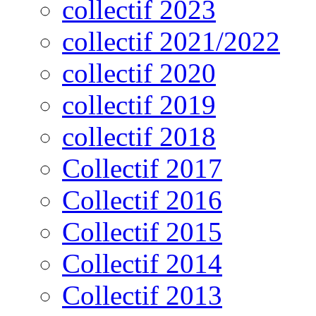
collectif 2023
collectif 2021/2022
collectif 2020
collectif 2019
collectif 2018
Collectif 2017
Collectif 2016
Collectif 2015
Collectif 2014
Collectif 2013