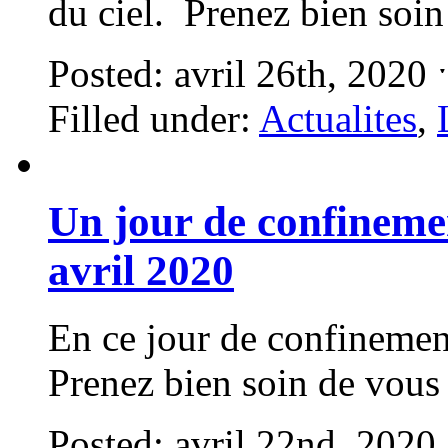
du ciel. Prenez bien soin
Posted: avril 26th, 2020
Filled under:
Actualites
,
Un jour de confineme
avril 2020
En ce jour de confinemen
Prenez bien soin de vous
Posted: avril 22nd, 2020