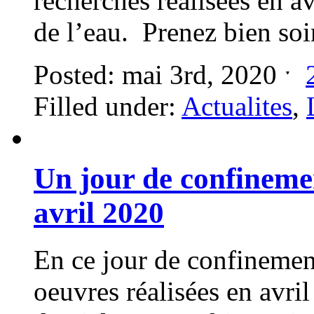
recherches réalisées en av
de l’eau. Prenez bien so
Posted: mai 3rd, 2020 ˑ
Filled under:
Actualites
,
Un jour de confineme
avril 2020
En ce jour de confinemen
oeuvres réalisées en avril