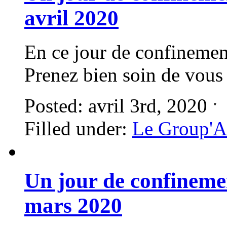
avril 2020
En ce jour de confinemen
Prenez bien soin de vous
Posted: avril 3rd, 2020 
Filled under:
Le Group'A
Un jour de confineme
mars 2020