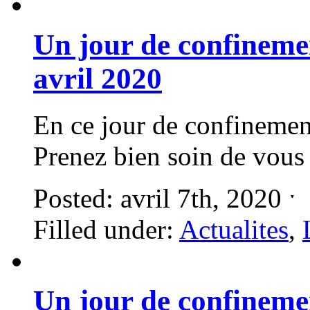
Un jour de confineme
avril 2020
En ce jour de confinemen
Prenez bien soin de vous
Posted: avril 7th, 2020 ˑ
Filled under:
Actualites
,
Un jour de confineme