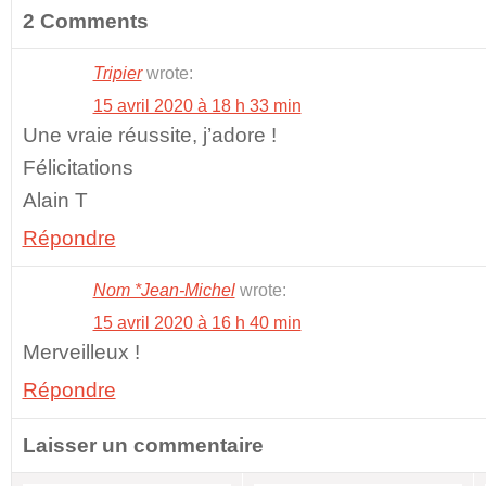
2 Comments
Tripier
wrote:
15 avril 2020 à 18 h 33 min
Une vraie réussite, j’adore !
Félicitations
Alain T
Répondre
Nom *Jean-Michel
wrote:
15 avril 2020 à 16 h 40 min
Merveilleux !
Répondre
Laisser un commentaire