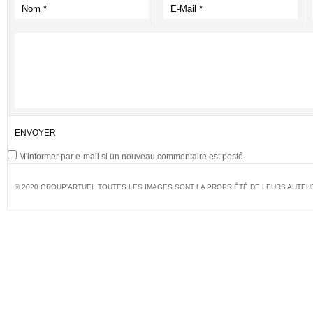
M'informer par e-mail si un nouveau commentaire est posté.
© 2020 GROUP'ARTUEL TOUTES LES IMAGES SONT LA PROPRIÉTÉ DE LEURS AUTEU