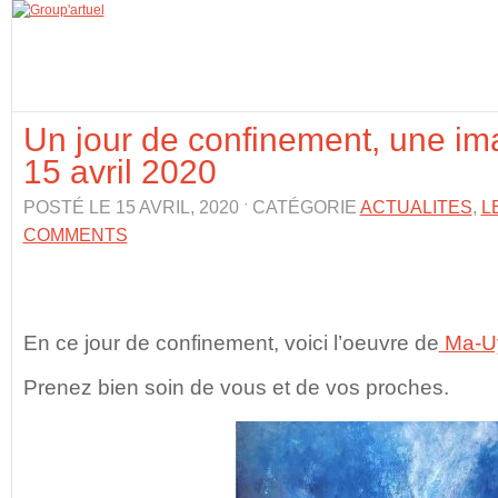
Un jour de confinement, une im
15 avril 2020
POSTÉ LE 15 AVRIL, 2020 ˑ CATÉGORIE
ACTUALITES
,
L
COMMENTS
En ce jour de confinement, voici l’oeuvre de
Ma-U
Prenez bien soin de vous et de vos proches.