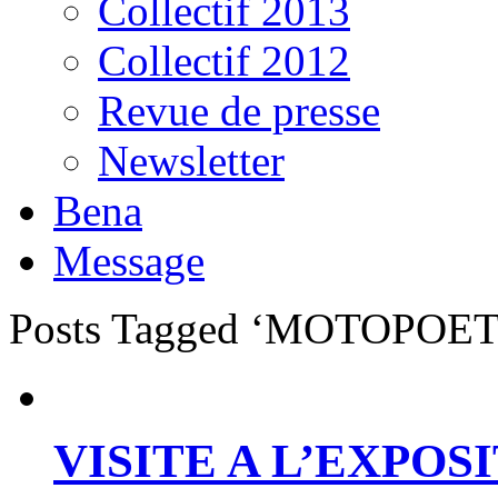
Collectif 2013
Collectif 2012
Revue de presse
Newsletter
Bena
Message
Posts Tagged ‘MOTOPOE
VISITE A L’EXPO