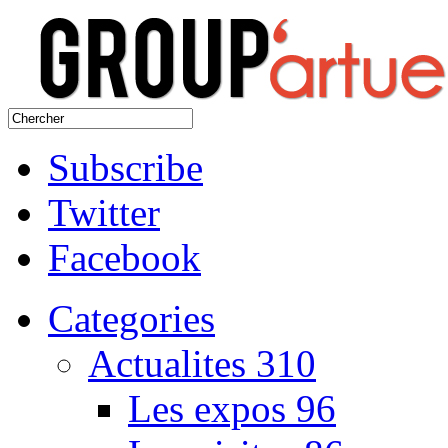
Subscribe
Twitter
Facebook
Categories
Actualites
310
Les expos
96