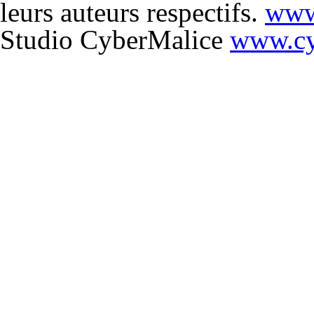
leurs auteurs respectifs.
www
Studio CyberMalice
www.cy