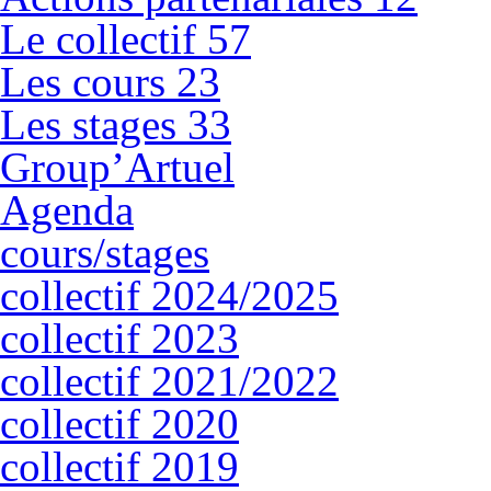
Le collectif
57
Les cours
23
Les stages
33
Group’Artuel
Agenda
cours/stages
collectif 2024/2025
collectif 2023
collectif 2021/2022
collectif 2020
collectif 2019