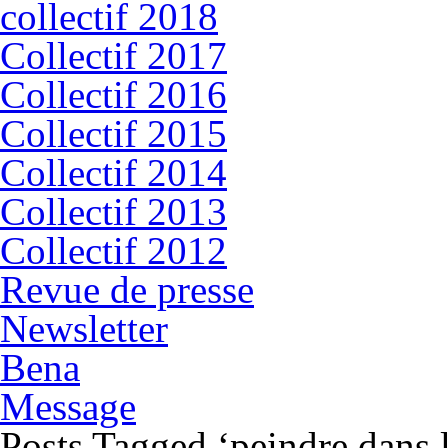
collectif 2018
Collectif 2017
Collectif 2016
Collectif 2015
Collectif 2014
Collectif 2013
Collectif 2012
Revue de presse
Newsletter
Bena
Message
Posts Tagged ‘peindre dans l