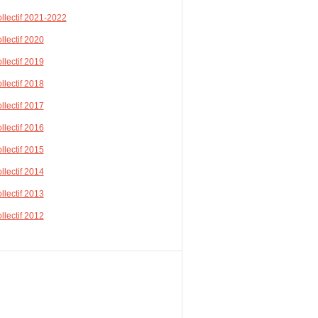
llectif 2021-2022
llectif 2020
llectif 2019
llectif 2018
llectif 2017
llectif 2016
llectif 2015
llectif 2014
llectif 2013
llectif 2012