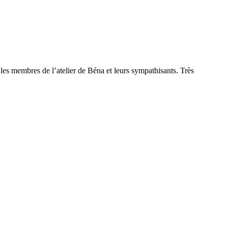
les membres de l’atelier de Béna et leurs sympathisants. Très