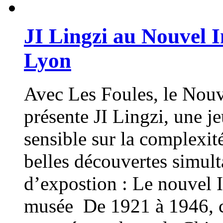
JI Lingzi au Nouvel I
Lyon
Avec Les Foules, le Nouv
présente JI Lingzi, une je
sensible sur la complexit
belles découvertes simul
d’expostion : Le nouvel I
musée De 1921 à 1946, ce