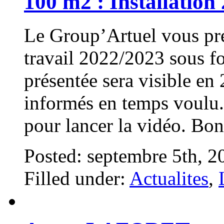
100 m2 : Installation 
Le Group’Artuel vous prés
travail 2022/2023 sous fo
présentée sera visible en
informés en temps voulu. 
pour lancer la vidéo. Bon
Posted: septembre 5th, 
Filled under:
Actualites
,