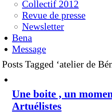
Collectif 2012
Revue de presse
Newsletter
Bena
Message
Posts Tagged ‘atelier de Bé
Une boite , un moment
Artuélistes