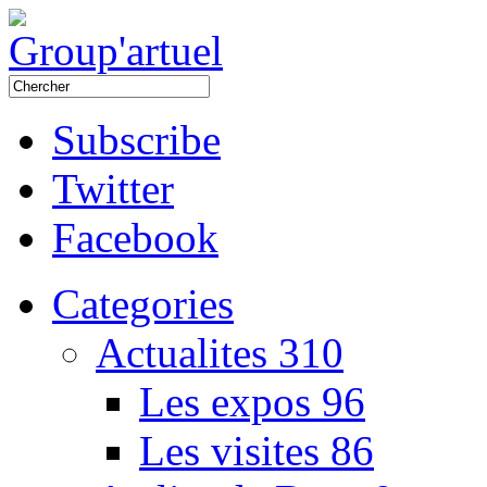
Subscribe
Twitter
Facebook
Categories
Actualites
310
Les expos
96
Les visites
86