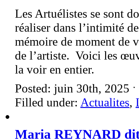
Les Artuélistes se sont 
réaliser dans l’intimité de
mémoire de moment de vie
de l’artiste. Voici les œu
la voir en entier.
Posted: juin 30th, 2025 
Filled under:
Actualites
,
Maria REYNARD di