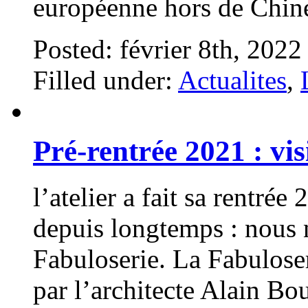
européenne hors de Chine
Posted: février 8th, 2022
Filled under:
Actualites
,
Pré-rentrée 2021 : vis
l’atelier a fait sa rentré
depuis longtemps : nous
Fabuloserie. La Fabuloser
par l’architecte Alain Bo