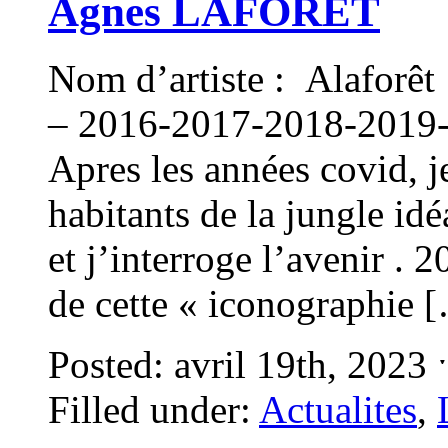
Agnes LAFORET
Nom d’artiste : Alaforêt 
– 2016-2017-2018-2019- 
Apres les années covid, j
habitants de la jungle idé
et j’interroge l’avenir . 
de cette « iconographie 
Posted: avril 19th, 2023
Filled under:
Actualites
,