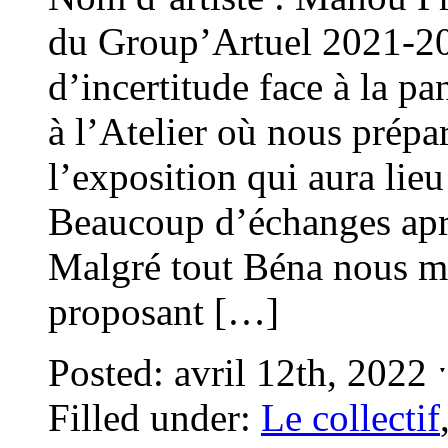
du Group’Artuel 2021-20
d’incertitude face à la p
à l’Atelier où nous prép
l’exposition qui aura l
Beaucoup d’échanges aprè
Malgré tout Béna nous mo
proposant […]
Posted: avril 12th, 2022
Filled under:
Le collectif