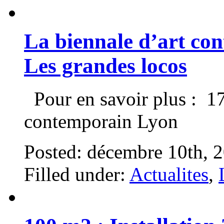
La biennale d’art co
Les grandes locos
Pour en savoir plus : 17
contemporain Lyon
Posted: décembre 10th, 
Filled under:
Actualites
,