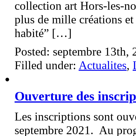
collection art Hors-les-
plus de mille créations et
habité” […]
Posted: septembre 13th,
Filled under:
Actualites
,
Ouverture des inscri
Les inscriptions sont ouv
septembre 2021. Au prog