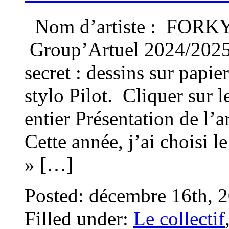
Nom d’artiste : FORKY P
Group’Artuel 2024/2025
secret : dessins sur papi
stylo Pilot. Cliquer sur l
entier Présentation de l
Cette année, j’ai choisi l
» […]
Posted: décembre 16th, 
Filled under:
Le collectif