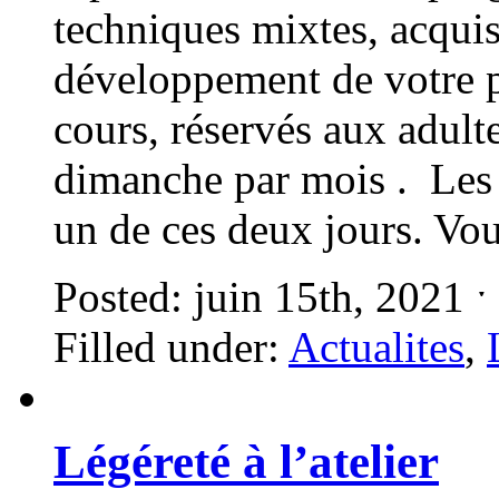
techniques mixtes, acquis
développement de votre p
cours, réservés aux adult
dimanche par mois . Les i
un de ces deux jours. V
Posted: juin 15th, 2021 
Filled under:
Actualites
,
Légéreté à l’atelier