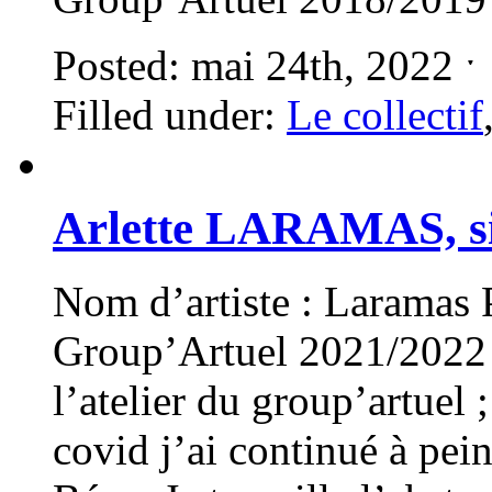
Posted: mai 24th, 2022 
Filled under:
Le collectif
Arlette LARAMAS, 
Nom d’artiste : Laramas P
Group’Artuel 2021/2022 E
l’atelier du group’artuel 
covid j’ai continué à pei