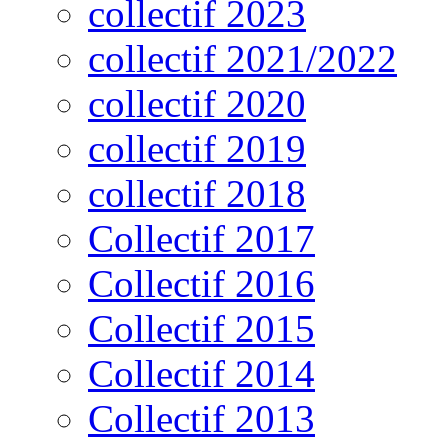
collectif 2023
collectif 2021/2022
collectif 2020
collectif 2019
collectif 2018
Collectif 2017
Collectif 2016
Collectif 2015
Collectif 2014
Collectif 2013