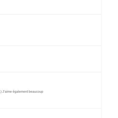
11) J’aime également beaucoup