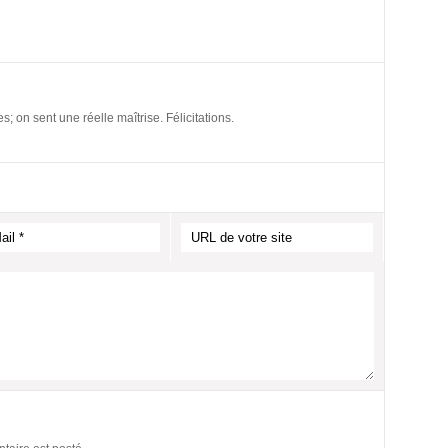
; on sent une réelle maîtrise. Félicitations.