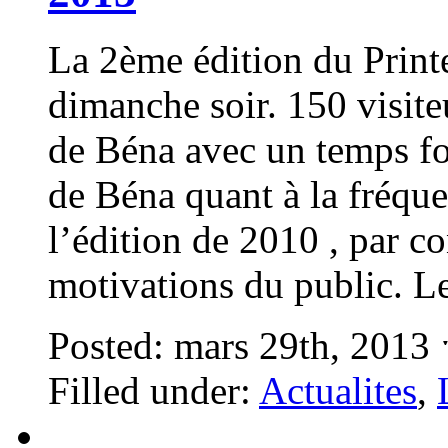
La 2ème édition du Print
dimanche soir. 150 visite
de Béna avec un temps fo
de Béna quant à la fréque
l’édition de 2010 , par co
motivations du public. Le
Posted: mars 29th, 2013
Filled under:
Actualites
,