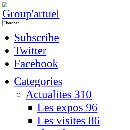
Subscribe
Twitter
Facebook
Categories
Actualites
310
Les expos
96
Les visites
86