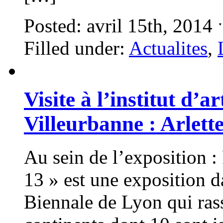
Posted: avril 15th, 2014
Filled under:
Actualites
,
Visite à l’institut d’
Villeurbanne : Arlette
Au sein de l’exposition
13 » est une exposition d
Biennale de Lyon qui ras