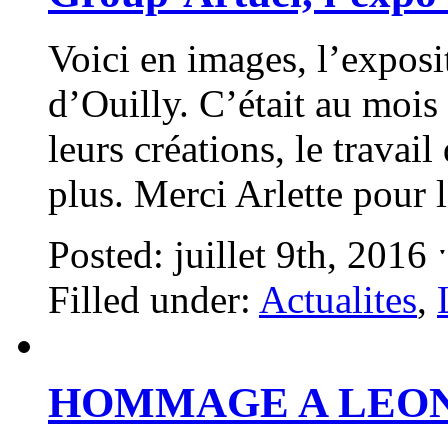
Voici en images, l’exposit
d’Ouilly. C’était au mois
leurs créations, le travai
plus. Merci Arlette pour
Posted: juillet 9th, 2016
Filled under:
Actualites
,
HOMMAGE A LEONA