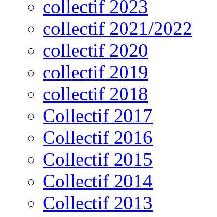
collectif 2023
collectif 2021/2022
collectif 2020
collectif 2019
collectif 2018
Collectif 2017
Collectif 2016
Collectif 2015
Collectif 2014
Collectif 2013