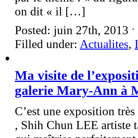
on dit « il […]
Posted: juin 27th, 2013 
Filled under:
Actualites
,
Ma visite de l’exposi
galerie Mary-Ann à 
C’est une exposition très
, Shih Chun LEE artiste 