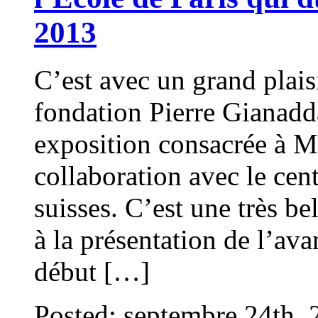
2013
C’est avec un grand plaisi
fondation Pierre Gianadd
exposition consacrée à Mo
collaboration avec le cen
suisses. C’est une très be
à la présentation de l’ava
début […]
Posted: septembre 24th,