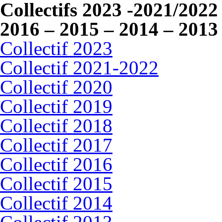
Collectifs 2023 -2021/2022
2016 – 2015 – 2014 – 2013
Collectif 2023
Collectif 2021-2022
Collectif 2020
Collectif 2019
Collectif 2018
Collectif 2017
Collectif 2016
Collectif 2015
Collectif 2014