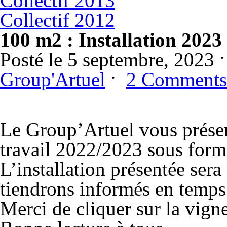
Collectif 2013
Collectif 2012
100 m2 : Installation 2023 
Posté le 5 septembre, 2023 
Group'Artuel
ˑ
2 Comments
Le Group’Artuel vous présent
travail 2022/2023 sous form
L’installation présentée ser
tiendrons informés en temps
Merci de cliquer sur la vigne