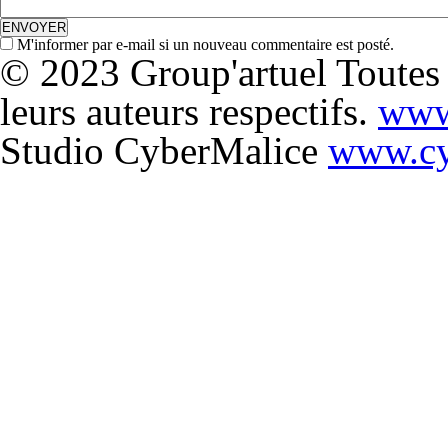
M'informer par e-mail si un nouveau commentaire est posté.
© 2023 Group'artuel Toutes l
leurs auteurs respectifs.
www
Studio CyberMalice
www.cy