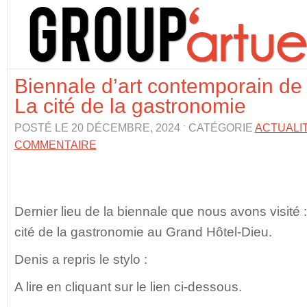
Biennale d’art contemporain de 
La cité de la gastronomie
POSTÉ LE 20 DÉCEMBRE, 2024 ˑ CATÉGORIE
ACTUALI
COMMENTAIRE
Dernier lieu de la biennale que nous avons visité
cité de la gastronomie au Grand Hôtel-Dieu.
Denis a repris le stylo :
A lire en cliquant sur le lien ci-dessous.