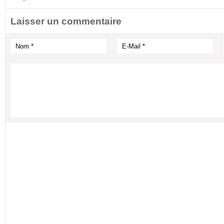
Laisser un commentaire