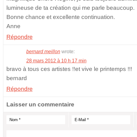
lumineuse de ta création qui me parle beaucoup.
Bonne chance et excellente continuation.
Anne
Répondre
bernard meillon
wrote:
28 mars 2012 à 10 h 17 min
bravo à tous ces artistes !!et vive le printemps !!!
bernard
Répondre
Laisser un commentaire