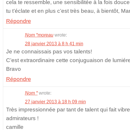
cela te ressemble, une sensibilitée à la fois douce
tu t’éclate et en plus c’est très beau, à bientôt, Ma
Répondre
Nom *moreau
wrote:
28 janvier 2013 à 8 h 41 min
Je ne connaissais pas vos talents!
C’est extraordinaire cette conjuguaison de lumiér
Bravo
Répondre
Nom *
wrote:
27 janvier 2013 à 18 h 09 min
Très impressionnée par tant de talent qui fait vibr
admirateurs !
camille