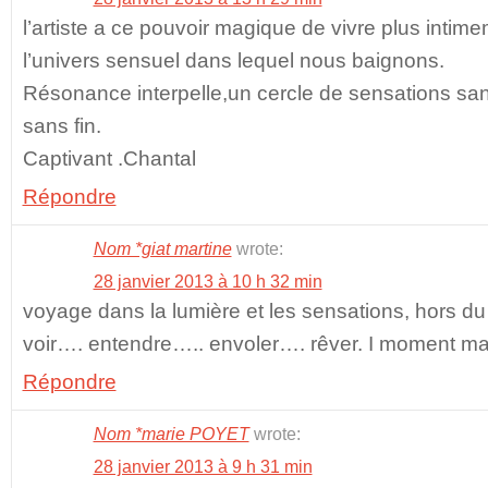
l’artiste a ce pouvoir magique de vivre plus inti
l’univers sensuel dans lequel nous baignons.
Résonance interpelle,un cercle de sensations 
sans fin.
Captivant .Chantal
Répondre
Nom *giat martine
wrote:
28 janvier 2013 à 10 h 32 min
voyage dans la lumière et les sensations, hors du
voir…. entendre….. envoler…. rêver. I moment ma
Répondre
Nom *marie POYET
wrote:
28 janvier 2013 à 9 h 31 min