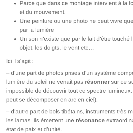
Parce que dans ce montage intervient à la fo
et du mouvement.
Une peinture ou une photo ne peut vivre que 
par la lumière
Un son n’existe que par le fait d’être touché 
objet, les doigts, le vent etc…
Ici il s’agit :
– d’une part de photos prises d’un système compo
lumière du soleil ne venait pas
résonner
sur ce sup
impossible de découvrir tout ce spectre lumineux.
peut se décomposer en arc en ciel).
– d’autre part de bols tibétains, instruments très m
les lamas. Ils émettent une
résonance
extraordin
état de paix et d’unité.