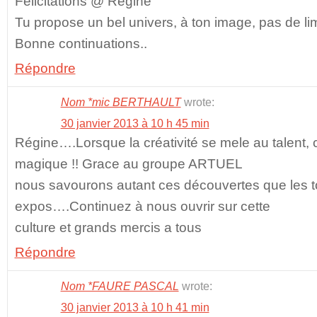
Félicitations @ Régine
Tu propose un bel univers, à ton image, pas de lim
Bonne continuations..
Répondre
Nom *mic BERTHAULT
wrote:
30 janvier 2013 à 10 h 45 min
Régine….Lorsque la créativité se mele au talent, 
magique !! Grace au groupe ARTUEL
nous savourons autant ces découvertes que les to
expos….Continuez à nous ouvrir sur cette
culture et grands mercis a tous
Répondre
Nom *FAURE PASCAL
wrote:
30 janvier 2013 à 10 h 41 min