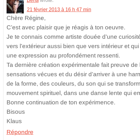
Bena
wrote:
21 février 2013 à 16 h 47 min
Chère Régine,
C’est avec plaisir que je réagis à ton oeuvre.
Je te connais comme artiste douée d’une curiosité 
vers l’extérieur aussi bien que vers intérieur et q
une expression au profondément ressenti.
Ta dernière création expérimentale fait preuve de 
sensations vécues et du désir d’arriver à une ha
de la forme, des couleurs, du son qui se transfo
mouvement spirituel, dans une danse lente qui em
Bonne continuation de ton expérimence.
Bisous
Klaus
Répondre