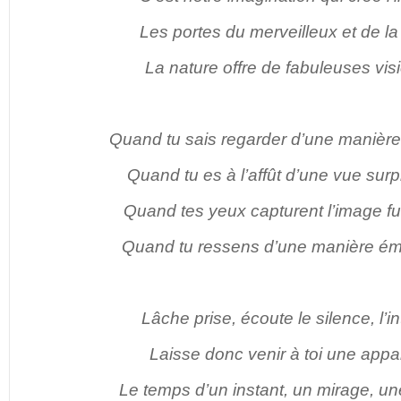
Les portes du merveilleux et de la f
La nature offre de fabuleuses vi
Quand tu sais regarder d’une manière 
Quand tu es à l’affût d’une vue sur
Quand tes yeux capturent l’image fu
Quand tu ressens d’une manière é
Lâche prise, écoute le silence, l’int
Laisse donc venir à toi une appar
Le temps d’un instant, un mirage, un