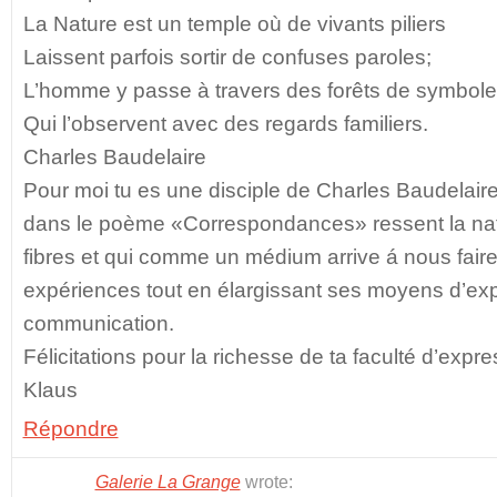
La Nature est un temple où de vivants piliers
Laissent parfois sortir de confuses paroles;
L’homme y passe à travers des forêts de symbol
Qui l’observent avec des regards familiers.
Charles Baudelaire
Pour moi tu es une disciple de Charles Baudelair
dans le poème «Correspondances» ressent la nat
fibres et qui comme un médium arrive á nous fair
expériences tout en élargissant ses moyens d’exp
communication.
Félicitations pour la richesse de ta faculté d’expre
Klaus
Répondre
Galerie La Grange
wrote: