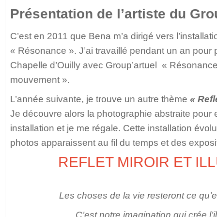
Présentation de l’artiste du Gr
C’est en 2011 que Bena m’a dirigé vers l’installa
« Résonance ». J’ai travaillé pendant un an pour 
Chapelle d’Ouilly avec Group’artuel « Résonance 
mouvement ».
L’année suivante, je trouve un autre thème
« Refl
Je découvre alors la photographie abstraite pour 
installation et je me régale. Cette installation évo
photos apparaissent au fil du temps et des exposit
REFLET MIROIR ET IL
Les choses de la vie resteront ce qu’
C’est notre imagination qui crée l’i