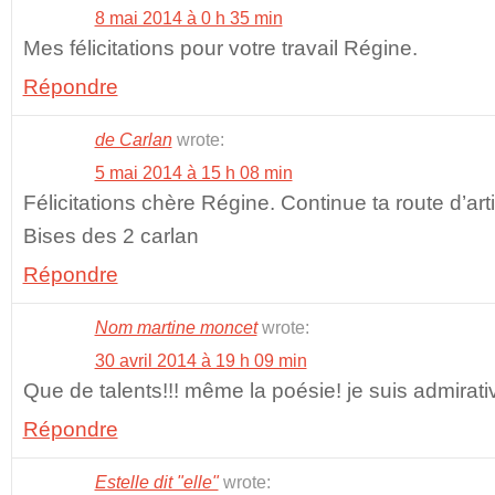
8 mai 2014 à 0 h 35 min
Mes félicitations pour votre travail Régine.
Répondre
de Carlan
wrote:
5 mai 2014 à 15 h 08 min
Félicitations chère Régine. Continue ta route d’ar
Bises des 2 carlan
Répondre
Nom martine moncet
wrote:
30 avril 2014 à 19 h 09 min
Que de talents!!! même la poésie! je suis admirati
Répondre
Estelle dit "elle"
wrote: