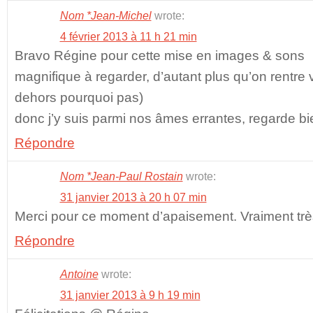
Nom *Jean-Michel
wrote:
4 février 2013 à 11 h 21 min
Bravo Régine pour cette mise en images & sons
magnifique à regarder, d’autant plus qu’on rentre
dehors pourquoi pas)
donc j’y suis parmi nos âmes errantes, regarde bi
Répondre
Nom *Jean-Paul Rostain
wrote:
31 janvier 2013 à 20 h 07 min
Merci pour ce moment d’apaisement. Vraiment très
Répondre
Antoine
wrote:
31 janvier 2013 à 9 h 19 min