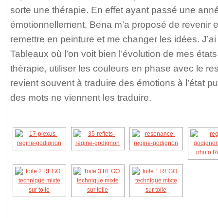
sorte une thérapie. En effet ayant passé une année 
émotionnellement, Bena m’a proposé de revenir 
remettre en peinture et me changer les idées. J’ai 
Tableaux où l’on voit bien l’évolution de mes état
thérapie, utiliser les couleurs en phase avec le r
revient souvent à traduire des émotions à l’état 
des mots ne viennent les traduire.