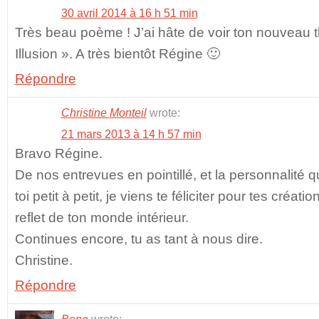
30 avril 2014 à 16 h 51 min
Très beau poème ! J’ai hâte de voir ton nouveau t
Illusion ». A très bientôt Régine 🙂
Répondre
Christine Monteil
wrote:
21 mars 2013 à 14 h 57 min
Bravo Régine.
De nos entrevues en pointillé, et la personnalité 
toi petit à petit, je viens te féliciter pour tes créati
reflet de ton monde intérieur.
Continues encore, tu as tant à nous dire.
Christine.
Répondre