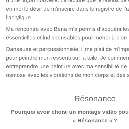
d’une façon nouvelle. La lecture que je faisais de 
en moi le désir de m’inscrire dans le registre de l’a
l’acrylique.
Ma rencontre avec Béna m’a permis d’acquérir les
essentielles et indispensables pour mener à bien 
Danseuse et percussionniste, il me plait de m’im
pour peindre mon ressenti sur la toile. Je commen
entreprendre une peinture avec ma sensibilité de l
osmose avec les vibrations de mon corps et des s
Résonance
Pourquoi avoir choisi un montage vidéo pou
« Résonance » ?