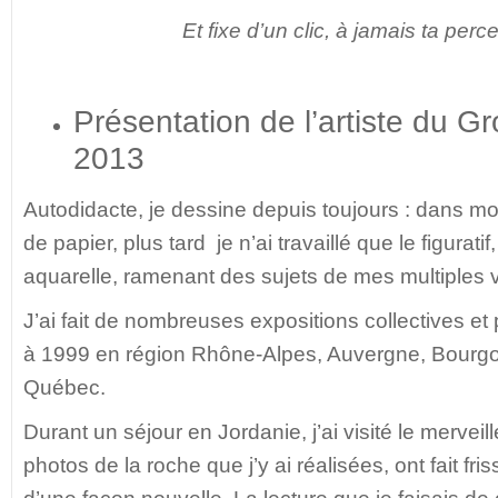
Et fixe d’un clic, à jamais ta perc
Présentation de l’artiste du Gr
2013
Autodidacte, je dessine depuis toujours : dans m
de papier, plus tard je n’ai travaillé que le figuratif
aquarelle, ramenant des sujets de mes multiples v
J’ai fait de nombreuses expositions collectives e
à 1999 en région Rhône-Alpes, Auvergne, Bourgo
Québec.
Durant un séjour en Jordanie, j’ai visité le merveill
photos de la roche que j’y ai réalisées, ont fait fri