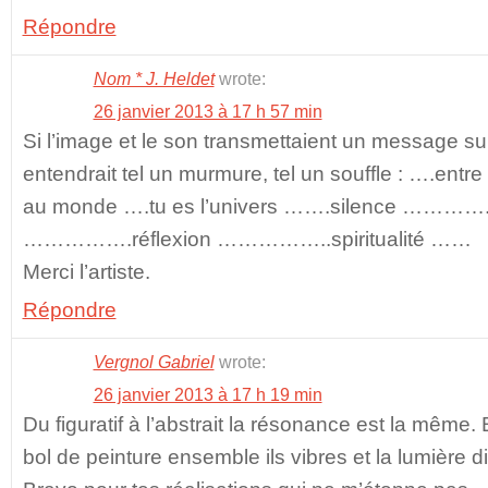
Répondre
Nom * J. Heldet
wrote:
26 janvier 2013 à 17 h 57 min
Si l’image et le son transmettaient un message subl
entendrait tel un murmure, tel un souffle : ….entre 
au monde ….tu es l’univers …….silence …………
…………….réflexion ……………..spiritualité ……
Merci l’artiste.
Répondre
Vergnol Gabriel
wrote:
26 janvier 2013 à 17 h 19 min
Du figuratif à l’abstrait la résonance est la même.
bol de peinture ensemble ils vibres et la lumière dif