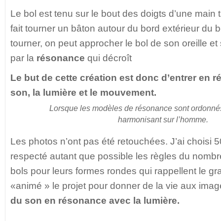
Le bol est tenu sur le bout des doigts d’une main 
fait tourner un bâton autour du bord extérieur du 
tourner, on peut approcher le bol de son oreille et
par la
résonance
qui décroît
Le but de cette création est donc d’entrer en 
son, la lumière et le mouvement.
Lorsque les modèles de résonance sont ordonnés,
harmonisant sur l’homme.
Les photos n’ont pas été retouchées. J’ai choisi 5
respecté autant que possible les règles du nombre 
bols pour leurs formes rondes qui rappellent le gr
«animé » le projet pour donner de la vie aux imag
du son en résonance avec la lumière.