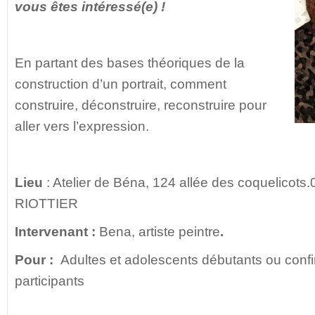
vous êtes intéressé(e) !
En partant des bases théoriques de la
construction d’un portrait, comment
construire, déconstruire, reconstruire pour
aller vers l’expression.
Lieu
: Atelier de Béna, 124 allée des coquelico
RIOTTIER
Intervenant :
Bena, artiste peintre
.
Pour
:
Adultes et adolescents débutants ou confi
participants