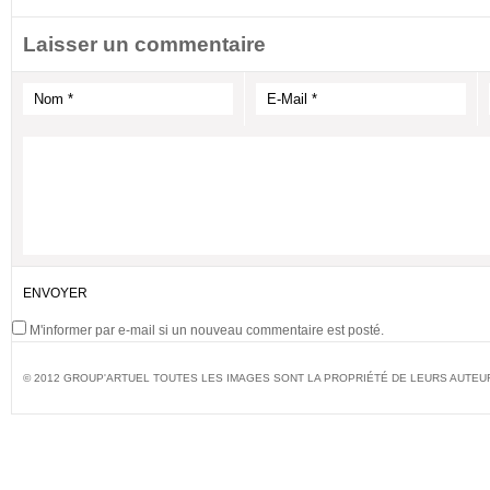
Laisser un commentaire
M'informer par e-mail si un nouveau commentaire est posté.
© 2012 GROUP'ARTUEL TOUTES LES IMAGES SONT LA PROPRIÉTÉ DE LEURS AUTEU