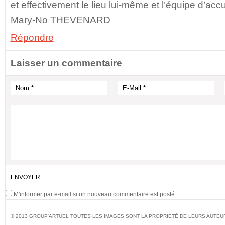
et effectivement le lieu lui-même et l’équipe d’accu
Mary-No THEVENARD
Répondre
Laisser un commentaire
M'informer par e-mail si un nouveau commentaire est posté.
© 2013 GROUP'ARTUEL TOUTES LES IMAGES SONT LA PROPRIÉTÉ DE LEURS AUTEU