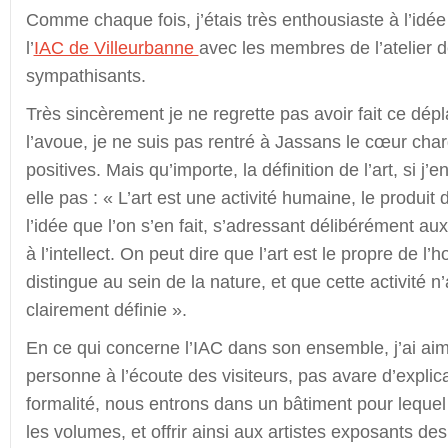
Comme chaque fois, j’étais très enthousiaste à l’idée d
l’
IAC de Villeurbanne
avec les membres de l’atelier d
sympathisants.
Très sincèrement je ne regrette pas avoir fait ce dé
l’avoue, je ne suis pas rentré à Jassans le cœur cha
positives. Mais qu’importe, la définition de l’art, si j’e
elle pas : « L’art est une activité humaine, le produit 
l’idée que l’on s’en fait, s’adressant délibérément au
à l’intellect. On peut dire que l’art est le propre de l
distingue au sein de la nature, et que cette activité n
clairement définie ».
En ce qui concerne l’IAC dans son ensemble, j’ai aimé
personne à l’écoute des visiteurs, pas avare d’explic
formalité, nous entrons dans un bâtiment pour lequel 
les volumes, et offrir ainsi aux artistes exposants de