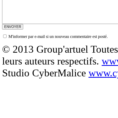
M'informer par e-mail si un nouveau commentaire est posté.
© 2013 Group'artuel Toutes 
leurs auteurs respectifs.
www
Studio CyberMalice
www.cy