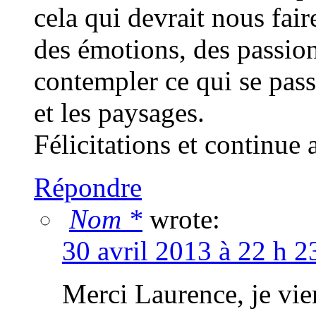
cela qui devrait nous fai
des émotions, des passion
contempler ce qui se pass
et les paysages.
Félicitations et continue
Répondre
Nom *
wrote:
30 avril 2013 à 22 h 2
Merci Laurence, je vie