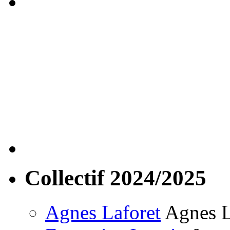
Collectif 2024/2025
Agnes Laforet
Agnes La