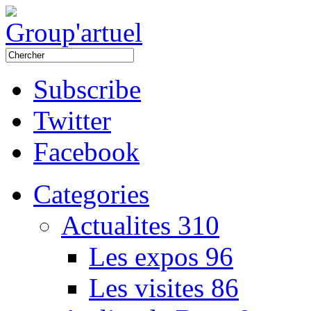
Subscribe
Twitter
Facebook
Categories
Actualites
310
Les expos
96
Les visites
86