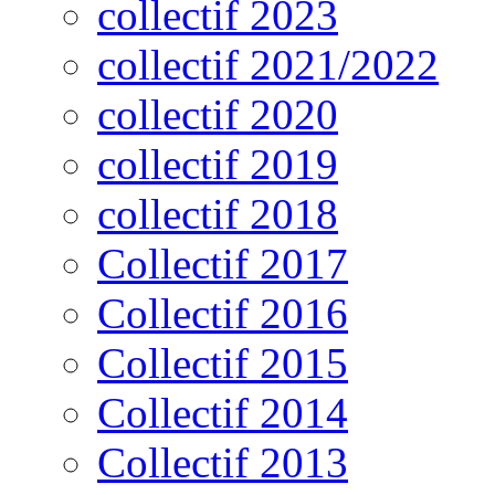
collectif 2023
collectif 2021/2022
collectif 2020
collectif 2019
collectif 2018
Collectif 2017
Collectif 2016
Collectif 2015
Collectif 2014
Collectif 2013