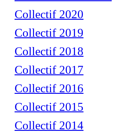
Collectif 2020
Collectif 2019
Collectif 2018
Collectif 2017
Collectif 2016
Collectif 2015
Collectif 2014