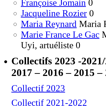
Françoise Jomain
0
Jacqueline Rozier
0
Maria Reynard
Maria R
Marie France Le Gac
M
Uyi, artuéliste 0
Collectifs 2023 -2021
2017 – 2016 – 2015 –
Collectif 2023
Collectif 2021-2022