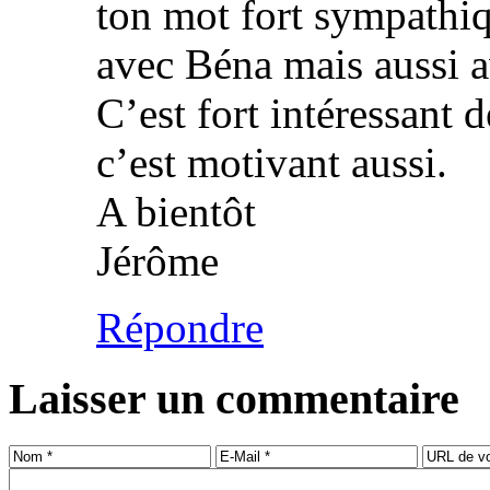
ton mot fort sympathiq
avec Béna mais aussi a
C’est fort intéressant 
c’est motivant aussi.
A bientôt
Jérôme
Répondre
Laisser un commentaire