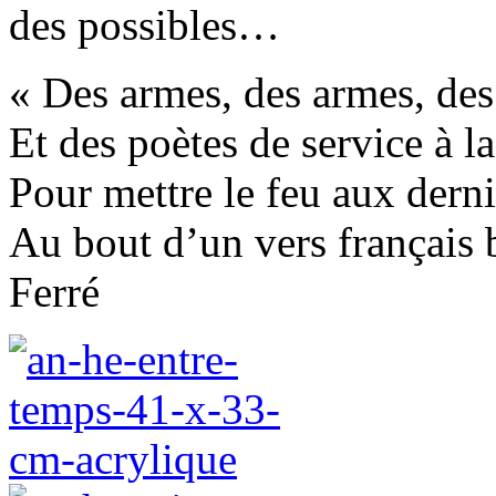
des possibles…
« Des armes, des armes, des
Et des poètes de service à l
Pour mettre le feu aux derni
Au bout d’un vers français 
Ferré