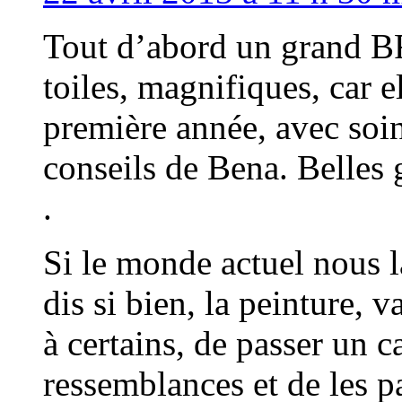
Tout d’abord un grand B
toiles, magnifiques, car el
première année, avec soin
conseils de Bena. Belles
.
Si le monde actuel nous l
dis si bien, la peinture, v
à certains, de passer un c
ressemblances et de les p