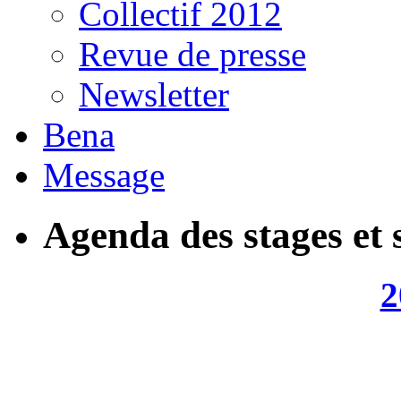
Collectif 2012
Revue de presse
Newsletter
Bena
Message
Agenda des stages et 
2