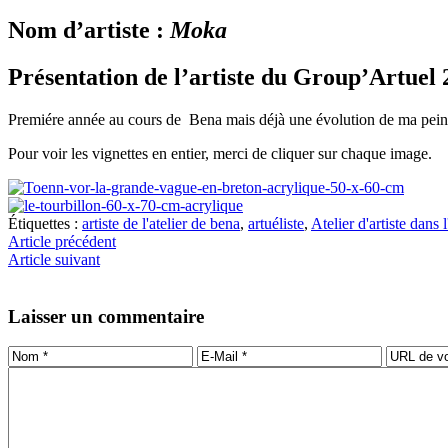
Nom d’artiste :
Moka
Présentation de l’artiste du Group’Artuel
Premiére année au cours de Bena mais déjà une évolution de ma peintur
Pour voir les vignettes en entier, merci de cliquer sur chaque image.
Étiquettes :
artiste de l'atelier de bena
,
artuéliste
,
Atelier d'artiste dans 
Article précédent
Article suivant
Laisser un commentaire