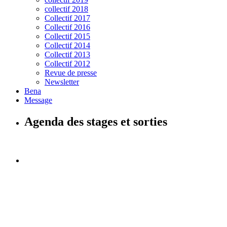
collectif 2018
Collectif 2017
Collectif 2016
Collectif 2015
Collectif 2014
Collectif 2013
Collectif 2012
Revue de presse
Newsletter
Bena
Message
Agenda des stages et sorties