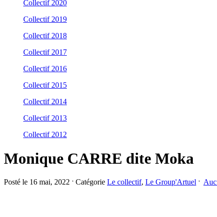
Collectif 2020
Collectif 2019
Collectif 2018
Collectif 2017
Collectif 2016
Collectif 2015
Collectif 2014
Collectif 2013
Collectif 2012
Monique CARRE dite Moka
Posté le 16 mai, 2022 ˑ Catégorie
Le collectif
,
Le Group'Artuel
ˑ
Auc