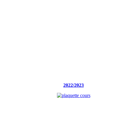
2022/2023