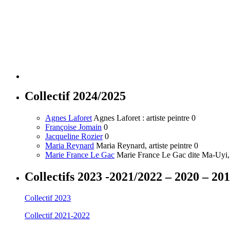
Collectif 2024/2025
Agnes Laforet
Agnes Laforet : artiste peintre 0
Françoise Jomain
0
Jacqueline Rozier
0
Maria Reynard
Maria Reynard, artiste peintre 0
Marie France Le Gac
Marie France Le Gac dite Ma-Uyi, a
Collectifs 2023 -2021/2022 – 2020 – 20
Collectif 2023
Collectif 2021-2022