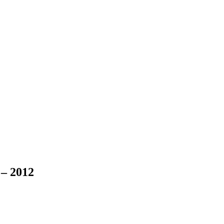
 – 2012