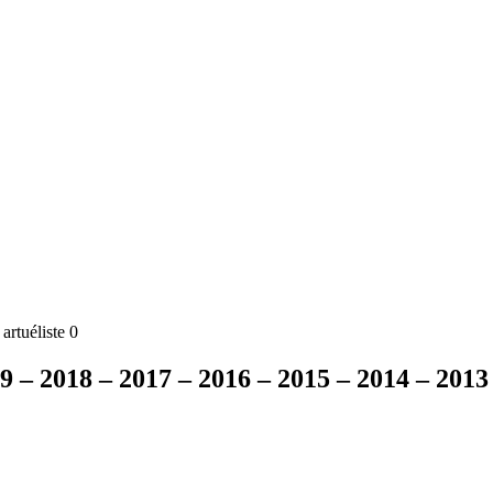
rtuéliste 0
19 – 2018 – 2017 – 2016 – 2015 – 2014 – 2013