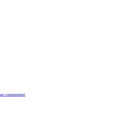
un commentaire