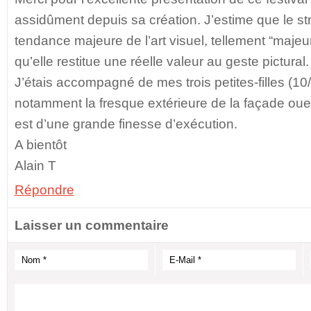
assidûment depuis sa création. J’estime que le str
tendance majeure de l’art visuel, tellement “maje
qu’elle restitue une réelle valeur au geste pictural.
J’étais accompagné de mes trois petites-filles (10
notamment la fresque extérieure de la façade ouest
est d’une grande finesse d’exécution.
A bientôt
Alain T
Répondre
Laisser un commentaire