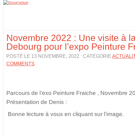
Novembre 2022 : Une visite à la
Debourg pour l’expo Peinture Fr
POSTÉ LE 13 NOVEMBRE, 2022 ˑ CATÉGORIE
ACTUALI
COMMENTS
Parcours de l’exo Peinture Fraiche , Novembre 20
Présentation de Denis :
Bonne lecture à vous en cliquant sur l’image.