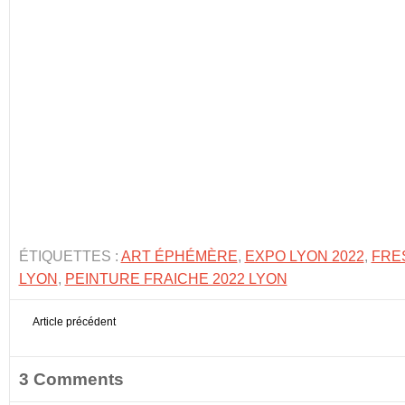
ÉTIQUETTES :
ART ÉPHÉMÈRE
,
EXPO LYON 2022
,
FRE
LYON
,
PEINTURE FRAICHE 2022 LYON
Article précédent
3 Comments