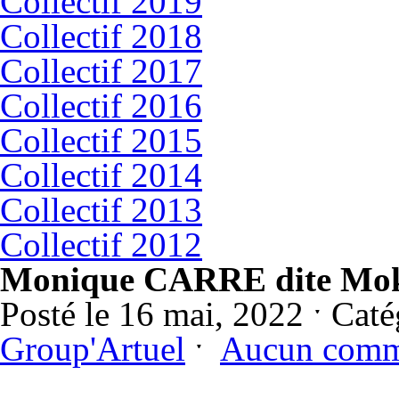
Collectif 2019
Collectif 2018
Collectif 2017
Collectif 2016
Collectif 2015
Collectif 2014
Collectif 2013
Collectif 2012
Monique CARRE dite Mo
Posté le 16 mai, 2022 ˑ Cat
Group'Artuel
ˑ
Aucun comm