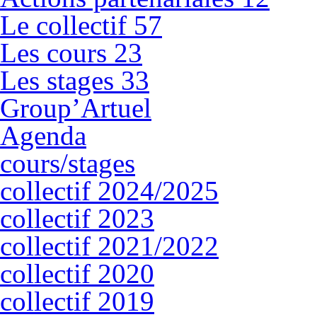
Le collectif
57
Les cours
23
Les stages
33
Group’Artuel
Agenda
cours/stages
collectif 2024/2025
collectif 2023
collectif 2021/2022
collectif 2020
collectif 2019