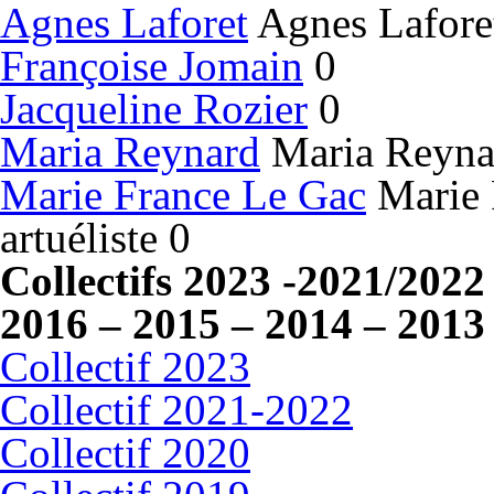
Agnes Laforet
Agnes Laforet 
Françoise Jomain
0
Jacqueline Rozier
0
Maria Reynard
Maria Reynard
Marie France Le Gac
Marie 
artuéliste 0
Collectifs 2023 -2021/2022
2016 – 2015 – 2014 – 2013
Collectif 2023
Collectif 2021-2022
Collectif 2020