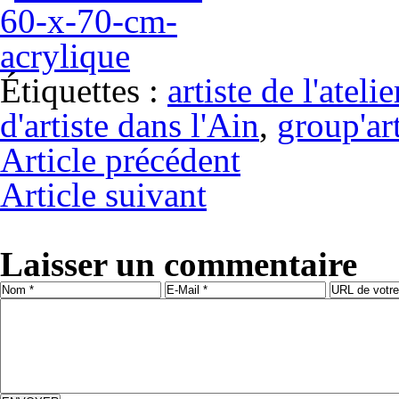
Étiquettes :
artiste de l'ateli
d'artiste dans l'Ain
,
group'ar
Article précédent
Article suivant
Laisser un commentaire