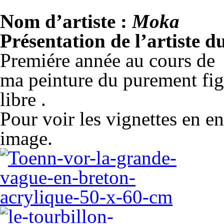
Nom d’artiste :
Moka
Présentation de l’artiste 
Premiére année au cours de 
ma peinture du purement figu
libre .
Pour voir les vignettes en en
image.