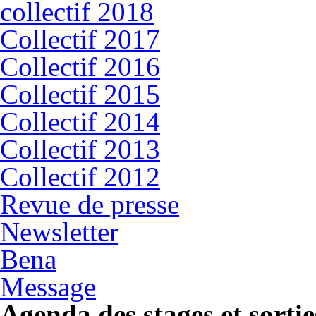
collectif 2018
Collectif 2017
Collectif 2016
Collectif 2015
Collectif 2014
Collectif 2013
Collectif 2012
Revue de presse
Newsletter
Bena
Message
Agenda des stages et sortie