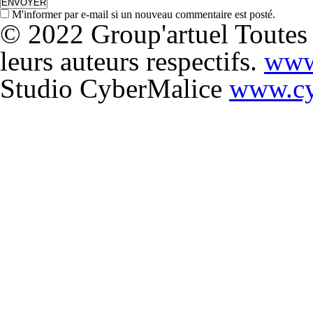
M'informer par e-mail si un nouveau commentaire est posté.
© 2022 Group'artuel Toutes l
leurs auteurs respectifs.
www
Studio CyberMalice
www.cy