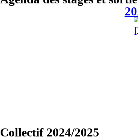
20
Collectif 2024/2025