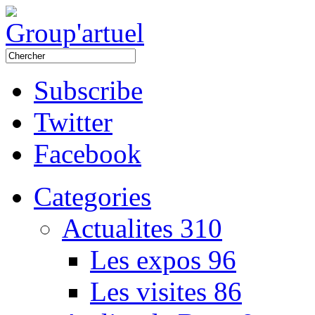
Subscribe
Twitter
Facebook
Categories
Actualites
310
Les expos
96
Les visites
86