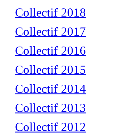
Collectif 2018
Collectif 2017
Collectif 2016
Collectif 2015
Collectif 2014
Collectif 2013
Collectif 2012