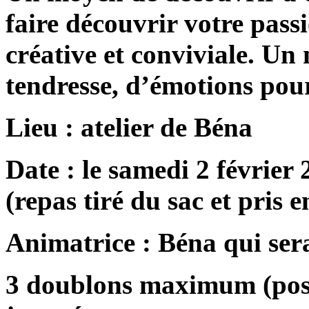
faire découvrir votre pass
créative et conviviale. Un
tendresse, d’émotions pou
Lieu : atelier de Béna
Date : le samedi 2 février
(repas tiré du sac et pris
Animatrice : Béna qui sera
3 doublons maximum (poss