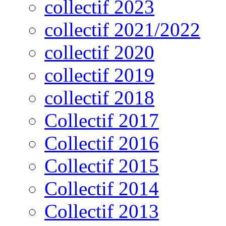
collectif 2023
collectif 2021/2022
collectif 2020
collectif 2019
collectif 2018
Collectif 2017
Collectif 2016
Collectif 2015
Collectif 2014
Collectif 2013