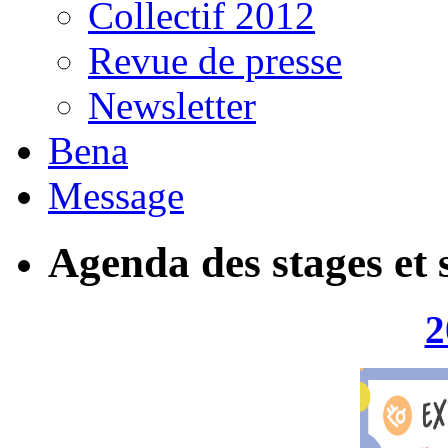
Collectif 2012
Revue de presse
Newsletter
Bena
Message
Agenda des stages et 
2