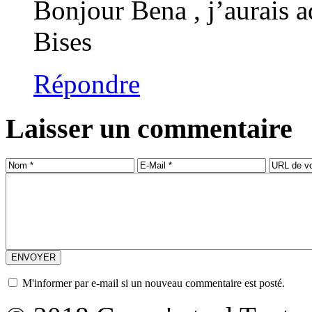
Bonjour Bena , j’aurais ad
Bises
Répondre
Laisser un commentaire
M'informer par e-mail si un nouveau commentaire est posté.