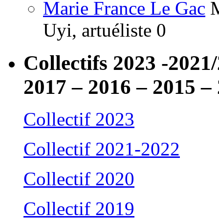
Marie France Le Gac
M
Uyi, artuéliste 0
Collectifs 2023 -2021
2017 – 2016 – 2015 –
Collectif 2023
Collectif 2021-2022
Collectif 2020
Collectif 2019