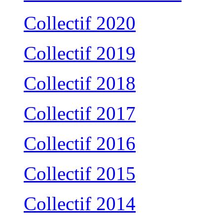
Collectif 2020
Collectif 2019
Collectif 2018
Collectif 2017
Collectif 2016
Collectif 2015
Collectif 2014