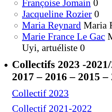
Françoise Jomain
0
Jacqueline Rozier
0
Maria Reynard
Maria R
Marie France Le Gac
M
Uyi, artuéliste 0
Collectifs 2023 -2021
2017 – 2016 – 2015 –
Collectif 2023
Collectif 2021-2022