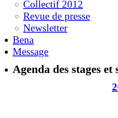
Collectif 2012
Revue de presse
Newsletter
Bena
Message
Agenda des stages et 
2