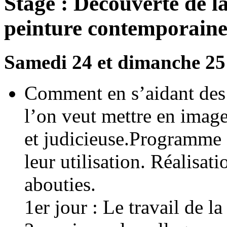
Stage : Decouverte de la
peinture contemporain
Samedi 24 et dimanche 2
Comment en s’aidant des 
l’on veut mettre en image
et judicieuse.Programme 
leur utilisation. Réalisati
abouties.
1er jour : Le travail de la