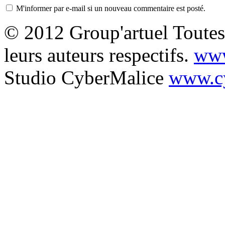
M'informer par e-mail si un nouveau commentaire est posté.
© 2012 Group'artuel Toutes 
leurs auteurs respectifs.
www
Studio CyberMalice
www.cy