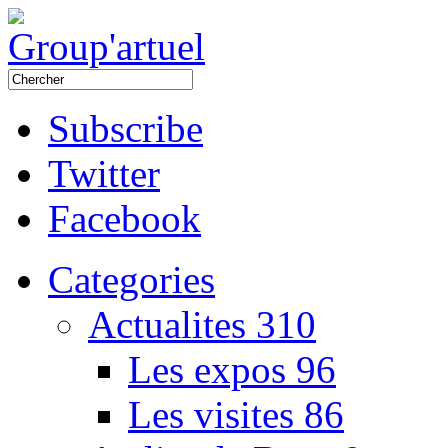
Subscribe
Twitter
Facebook
Categories
Actualites
310
Les expos
96
Les visites
86