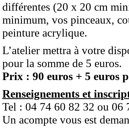
différentes (20 x 20 cm min
minimum, vos pinceaux, cout
peinture acrylique.
L’atelier mettra à votre dis
pour la somme de 5 euros.
Prix : 90 euros + 5 euros 
Renseignements et inscript
Tel : 04 74 60 82 32 ou 06 
Un acompte vous est demand