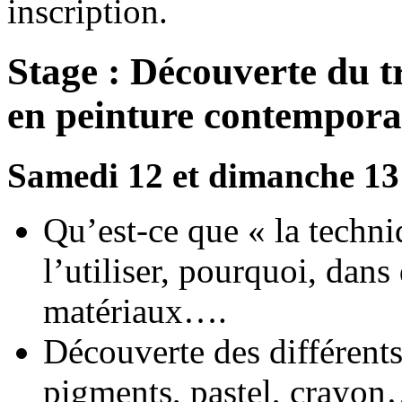
inscription.
Stage : Découverte du t
en peinture contempora
Samedi 12 et dimanche 13
Qu’est-ce que « la techn
l’utiliser, pourquoi, dans
matériaux….
Découverte des différents
pigments, pastel, crayon…