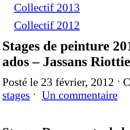
Collectif 2013
Collectif 2012
Stages de peinture 20
ados – Jassans Riotti
Posté le 23 février, 2012 ˑ 
stages
ˑ
Un commentaire