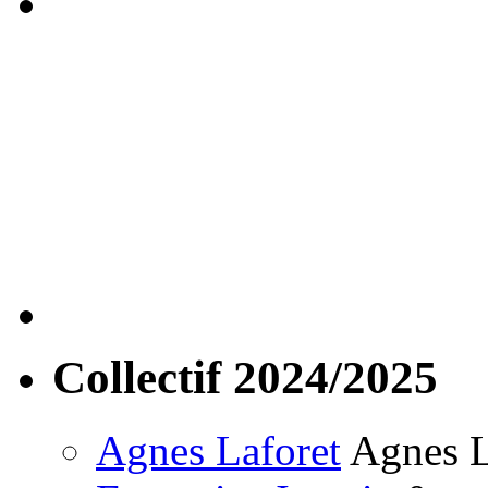
Collectif 2024/2025
Agnes Laforet
Agnes La