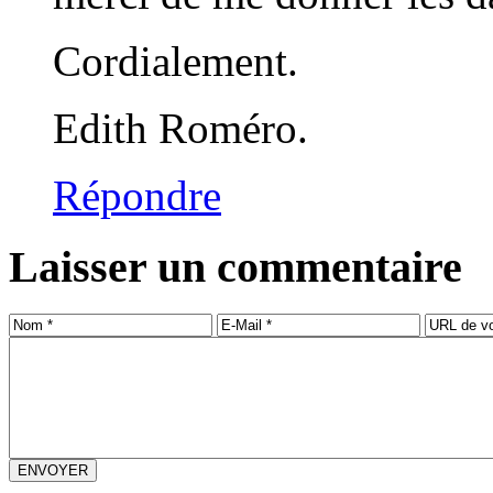
Cordialement.
Edith Roméro.
Répondre
Laisser un commentaire