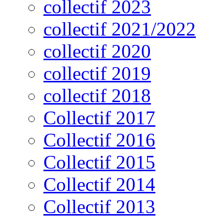
collectif 2023
collectif 2021/2022
collectif 2020
collectif 2019
collectif 2018
Collectif 2017
Collectif 2016
Collectif 2015
Collectif 2014
Collectif 2013