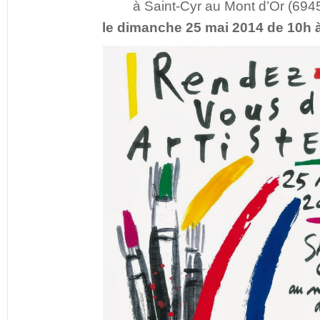
à Saint-Cyr au Mont d’Or (694
le dimanche 25 mai 2014 de 10h 