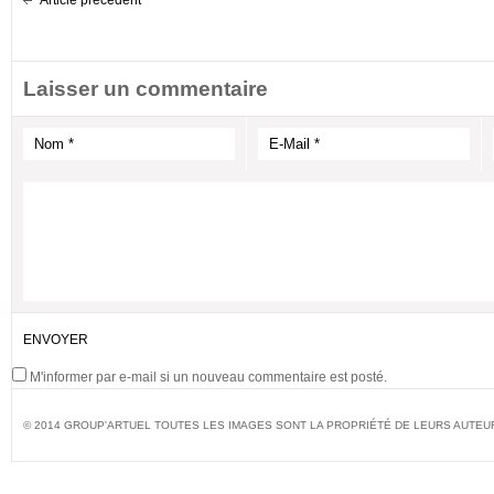
Article précédent
Laisser un commentaire
M'informer par e-mail si un nouveau commentaire est posté.
© 2014 GROUP'ARTUEL TOUTES LES IMAGES SONT LA PROPRIÉTÉ DE LEURS AUTEU