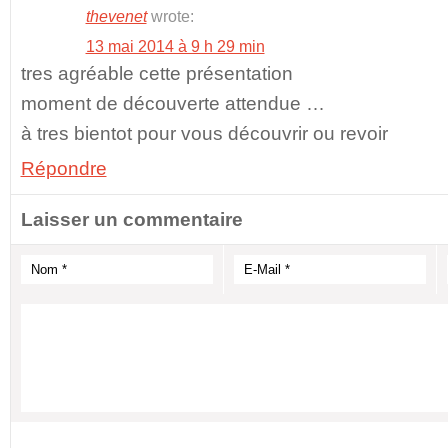
thevenet
wrote:
13 mai 2014 à 9 h 29 min
tres agréable cette présentation
moment de découverte attendue …
à tres bientot pour vous découvrir ou revoir
Répondre
Laisser un commentaire