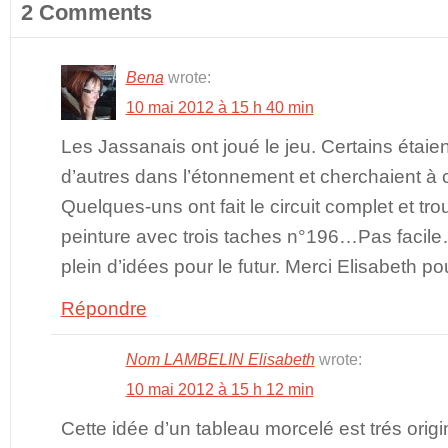
2 Comments
Bena
wrote:
10 mai 2012 à 15 h 40 min
Les Jassanais ont joué le jeu. Certains étaie
d’autres dans l’étonnement et cherchaient à
Quelques-uns ont fait le circuit complet et tro
peinture avec trois taches n°196…Pas facil
plein d’idées pour le futur. Merci Elisabeth p
Répondre
Nom LAMBELIN Elisabeth
wrote:
10 mai 2012 à 15 h 12 min
Cette idée d’un tableau morcelé est trés origi