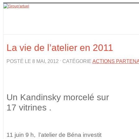
La vie de l’atelier en 2011
POSTÉ LE 8 MAI, 2012 ˑ CATÉGORIE
ACTIONS PARTEN
Un Kandinsky morcelé sur
17 vitrines .
11 juin 9 h, l’atelier de Béna investit