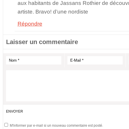
aux habitants de Jassans Rothier de découvr
artiste. Bravo! d’une nordiste
Répondre
Laisser un commentaire
M'informer par e-mail si un nouveau commentaire est posté.