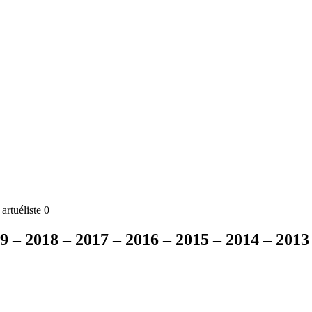
rtuéliste 0
19 – 2018 – 2017 – 2016 – 2015 – 2014 – 2013