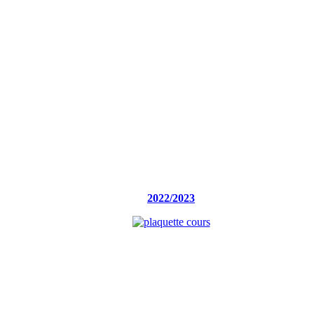
2022/2023