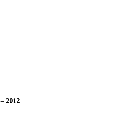
 – 2012