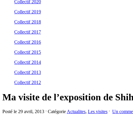
Collectif 2020
Collectif 2019
Collectif 2018
Collectif 2017
Collectif 2016
Collectif 2015
Collectif 2014
Collectif 2013
Collectif 2012
Ma visite de l’exposition de S
Posté le 29 avril, 2013 ˑ Catégorie
Actualites
,
Les visites
ˑ
Un commen