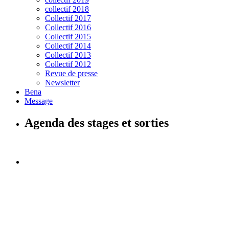
collectif 2018
Collectif 2017
Collectif 2016
Collectif 2015
Collectif 2014
Collectif 2013
Collectif 2012
Revue de presse
Newsletter
Bena
Message
Agenda des stages et sorties