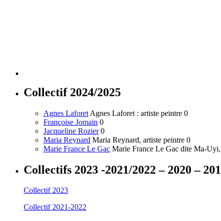
Collectif 2024/2025
Agnes Laforet
Agnes Laforet : artiste peintre 0
Françoise Jomain
0
Jacqueline Rozier
0
Maria Reynard
Maria Reynard, artiste peintre 0
Marie France Le Gac
Marie France Le Gac dite Ma-Uyi, a
Collectifs 2023 -2021/2022 – 2020 – 20
Collectif 2023
Collectif 2021-2022