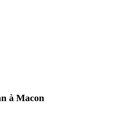
Ann à Macon