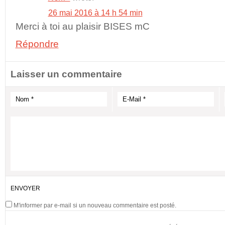
26 mai 2016 à 14 h 54 min
Merci à toi au plaisir BISES mC
Répondre
Laisser un commentaire
M'informer par e-mail si un nouveau commentaire est posté.