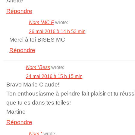
Arlette
Répondre
Nom *MC F
wrote:
26 mai 2016 à 14 h 53 min
Merci à toi BISES MC
Répondre
Nom *Bess
wrote:
24 mai 2016 à 15 h 15 min
Bravo Marie Claude!
Ton enthousiasme à peindre fait plaisir et tu réuss
que tu es dans tes toiles!
Martine
Répondre
Nom *
wrote: