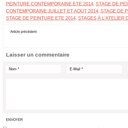
PEINTURE CONTEMPORAINE ETE 2014
,
STAGE DE PE
CONTEMPORAINE JUILLET ET AOUT 2014
,
STAGE DE P
STAGE DE PEINTURE ETE 2014
,
STAGES À L'ATELIER 
Article précédent
Laisser un commentaire