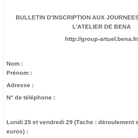
BULLETIN D’INSCRIPTION AUX JOURNEES 
L’ATELIER DE BENA
http://group-artuel.bena.fr
Nom
Prénom :
Adresse :
N° de téléphone : 
Lundi 25 et vendredi 29 (Tache : déroulement 
euros) :