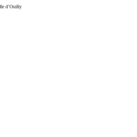
lle d’Ouilly