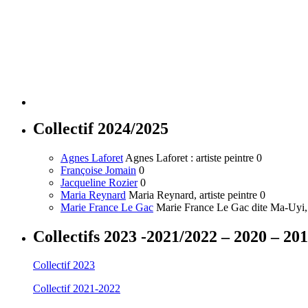
Collectif 2024/2025
Agnes Laforet
Agnes Laforet : artiste peintre 0
Françoise Jomain
0
Jacqueline Rozier
0
Maria Reynard
Maria Reynard, artiste peintre 0
Marie France Le Gac
Marie France Le Gac dite Ma-Uyi, a
Collectifs 2023 -2021/2022 – 2020 – 20
Collectif 2023
Collectif 2021-2022