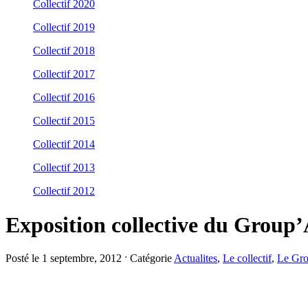
Collectif 2020
Collectif 2019
Collectif 2018
Collectif 2017
Collectif 2016
Collectif 2015
Collectif 2014
Collectif 2013
Collectif 2012
Exposition collective du Group’
Posté le 1 septembre, 2012 ˑ Catégorie
Actualites
,
Le collectif
,
Le Gro