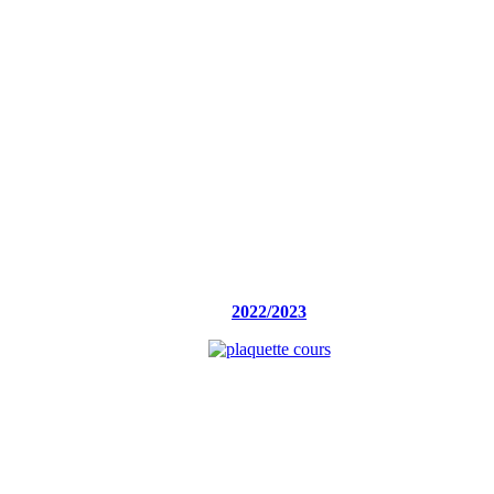
2022/2023