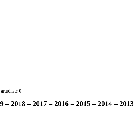
rtuéliste 0
19 – 2018 – 2017 – 2016 – 2015 – 2014 – 2013