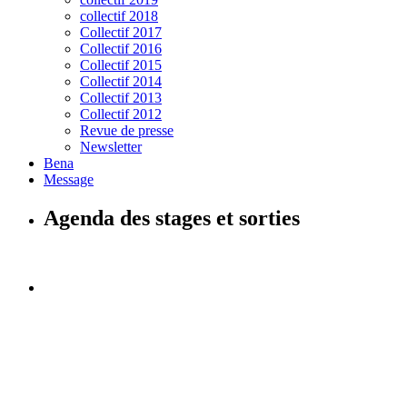
collectif 2018
Collectif 2017
Collectif 2016
Collectif 2015
Collectif 2014
Collectif 2013
Collectif 2012
Revue de presse
Newsletter
Bena
Message
Agenda des stages et sorties