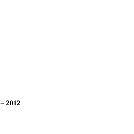
 – 2012